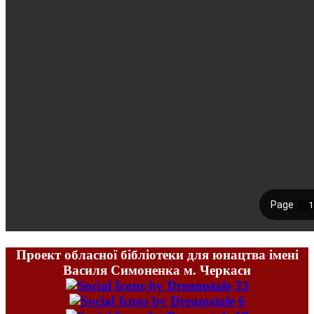
Проект обласної бібліотеки для юнацтва імені
Василя Симоненка м. Черкаси