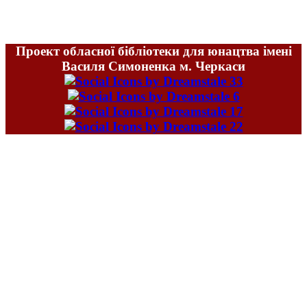
Проект обласної бібліотеки для юнацтва імені
Василя Симоненка м. Черкаси